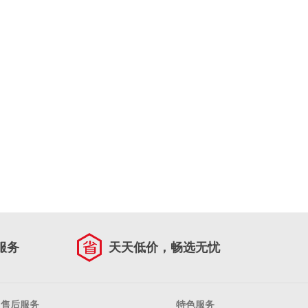
服务
天天低价，畅选无忧
售后服务
特色服务